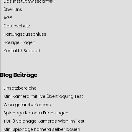
Das Institut Swisscam©
Über Uns
AGB
Datenschutz
Haftungsausschluss
Häufige Fragen
Kontakt / Support
Blog Beiträge
Einsatzbereiche
Mini Kamera mit live Übertragung Test
Wlan getarnte Kamera
Spionage Kamera Erfahrungen
TOP 3 Spionage Kameras Wlan im Test
Mini Spionage Kamera selber bauen