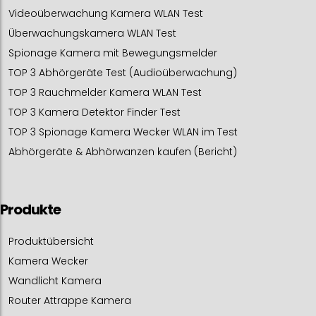
Videoüberwachung Kamera WLAN Test
Überwachungskamera WLAN Test
Spionage Kamera mit Bewegungsmelder
TOP 3 Abhörgeräte Test (Audioüberwachung)
TOP 3 Rauchmelder Kamera WLAN Test
TOP 3 Kamera Detektor Finder Test
TOP 3 Spionage Kamera Wecker WLAN im Test
Abhörgeräte & Abhörwanzen kaufen (Bericht)
Produkte
Produktübersicht
Kamera Wecker
Wandlicht Kamera
Router Attrappe Kamera