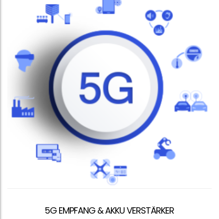
5G EMPFANG & AKKU VERSTÄRKER