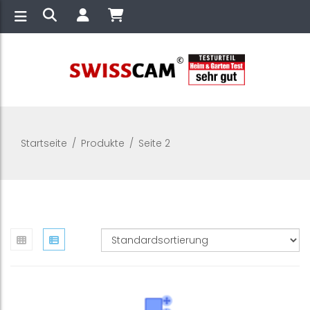
Startseite
/
Produkte
/
Seite 2