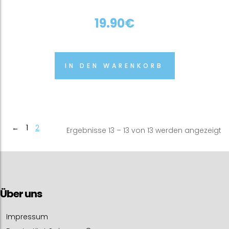
19.90
€
IN DEN WARENKORB
←
1
2
Ergebnisse 13 – 13 von 13 werden angezeigt
Über uns
Impressum