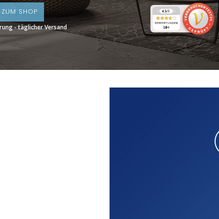
T ZUM SHOP
rung - täglicher Versand