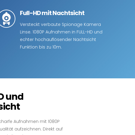
Full-HD mit Nachtsicht
Versteckt verbaute Spionage Kamera
Linse. 1080P Aufnahmen in FULL-HD und
echter hochauflösender Nachtsicht
Funktion bis zu 10m.
D und
sicht
harfe Aufnahmen mit 1080P
ualität aufzeichnen. Direkt auf