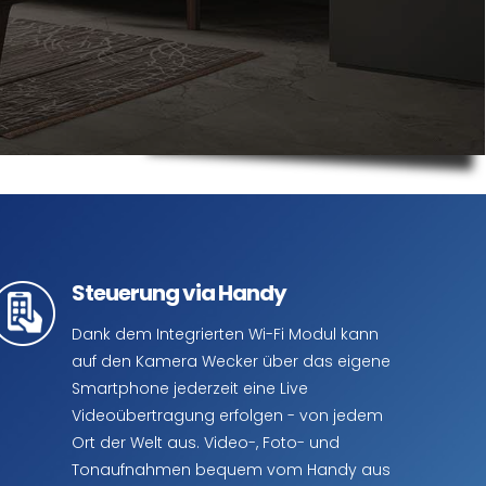
Steuerung via Handy
Dank dem Integrierten Wi-Fi Modul kann
auf den Kamera Wecker über das eigene
Smartphone jederzeit eine Live
Videoübertragung erfolgen - von jedem
Ort der Welt aus. Video-, Foto- und
Tonaufnahmen bequem vom Handy aus