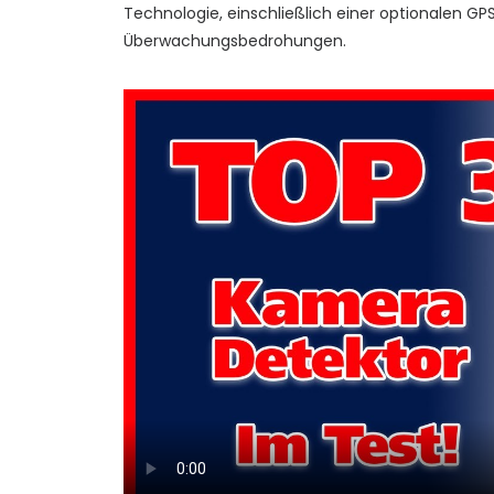
Technologie, einschließlich einer optionalen GP
Überwachungsbedrohungen.