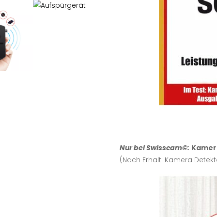
Nur bei Swisscam©:
Kamer
(Nach Erhalt: Kamera Detekto