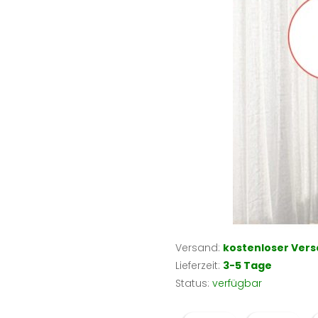
Versand:
kostenloser Ver
Lieferzeit:
3-5 Tage
Status:
verfügbar