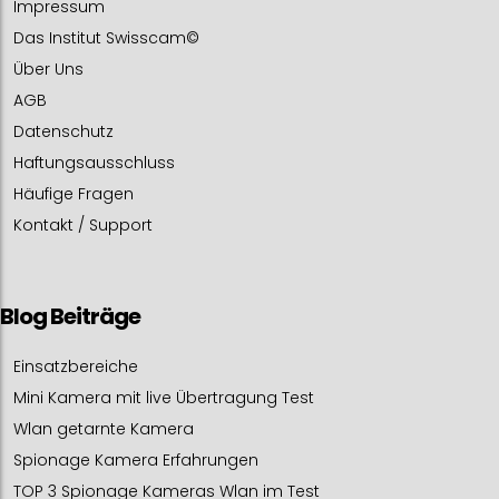
Impressum
Das Institut Swisscam©
Über Uns
AGB
Datenschutz
Haftungsausschluss
Häufige Fragen
Kontakt / Support
Blog Beiträge
Einsatzbereiche
Mini Kamera mit live Übertragung Test
Wlan getarnte Kamera
Spionage Kamera Erfahrungen
TOP 3 Spionage Kameras Wlan im Test