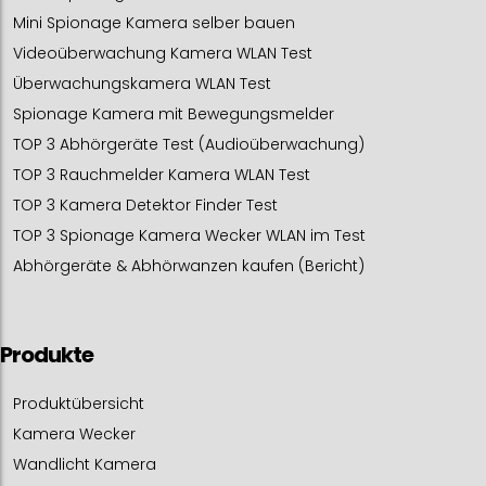
Mini Spionage Kamera selber bauen
Videoüberwachung Kamera WLAN Test
Überwachungskamera WLAN Test
Spionage Kamera mit Bewegungsmelder
TOP 3 Abhörgeräte Test (Audioüberwachung)
TOP 3 Rauchmelder Kamera WLAN Test
TOP 3 Kamera Detektor Finder Test
TOP 3 Spionage Kamera Wecker WLAN im Test
Abhörgeräte & Abhörwanzen kaufen (Bericht)
Produkte
Produktübersicht
Kamera Wecker
Wandlicht Kamera