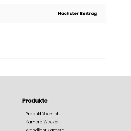
Nächster Beitrag
Produkte
Produktübersicht
Kamera Wecker
Wandlicht Kamera