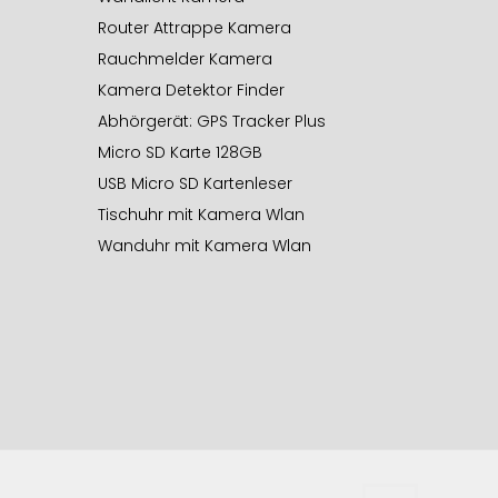
Router Attrappe Kamera
Rauchmelder Kamera
Kamera Detektor Finder
Abhörgerät: GPS Tracker Plus
Micro SD Karte 128GB
USB Micro SD Kartenleser
Tischuhr mit Kamera Wlan
Wanduhr mit Kamera Wlan