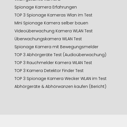
Spionage Kamera Erfahrungen
TOP 3 Spionage Kameras Wlan im Test
Mini Spionage Kamera selber bauen
Videoüberwachung Kamera WLAN Test
Überwachungskamera WLAN Test
Spionage Kamera mit Bewegungsmelder
TOP 3 Abhörgeräte Test (Audioüberwachung)
TOP 3 Rauchmelder Kamera WLAN Test
TOP 3 Kamera Detektor Finder Test
TOP 3 Spionage Kamera Wecker WLAN im Test
Abhörgeräte & Abhörwanzen kaufen (Bericht)