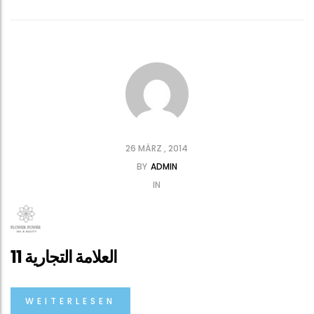
26 MÄRZ , 2014
BY
ADMIN
IN
العلامة التجارية 11
WEITERLESEN