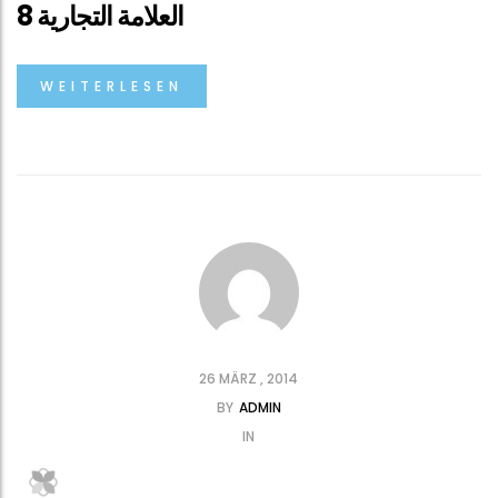
العلامة التجارية 8
WEITERLESEN
26 MÄRZ , 2014
BY
ADMIN
IN