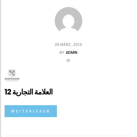
26 MÄRZ , 2014
BY
ADMIN
IN
العلامة التجارية 12
WEITERLESEN