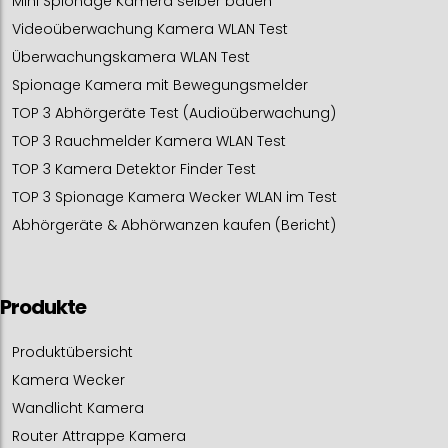
Mini Spionage Kamera selber bauen
Videoüberwachung Kamera WLAN Test
Überwachungskamera WLAN Test
Spionage Kamera mit Bewegungsmelder
TOP 3 Abhörgeräte Test (Audioüberwachung)
TOP 3 Rauchmelder Kamera WLAN Test
TOP 3 Kamera Detektor Finder Test
TOP 3 Spionage Kamera Wecker WLAN im Test
Abhörgeräte & Abhörwanzen kaufen (Bericht)
Produkte
Produktübersicht
Kamera Wecker
Wandlicht Kamera
Router Attrappe Kamera