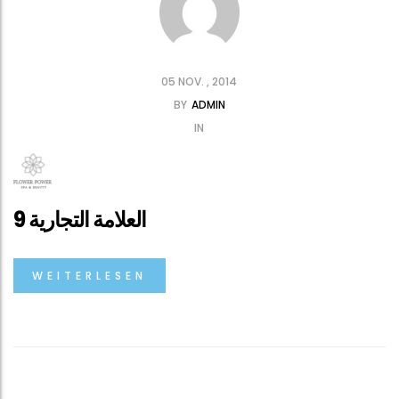
05 NOV. , 2014
BY
ADMIN
IN
العلامة التجارية 9
WEITERLESEN