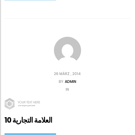
26 MÄRZ , 2014
BY
ADMIN
IN
العلامة التجارية 10