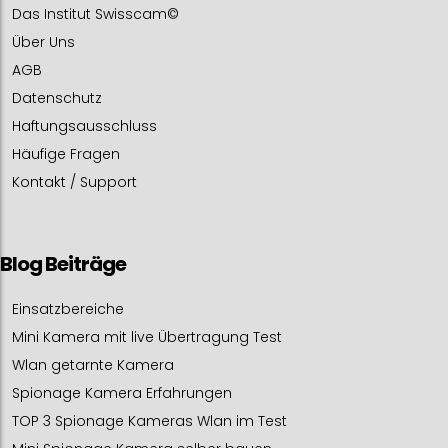
Das Institut Swisscam©
Über Uns
AGB
Datenschutz
Haftungsausschluss
Häufige Fragen
Kontakt / Support
Blog Beiträge
Einsatzbereiche
Mini Kamera mit live Übertragung Test
Wlan getarnte Kamera
Spionage Kamera Erfahrungen
TOP 3 Spionage Kameras Wlan im Test