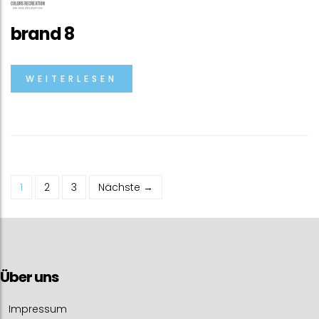
brand 8
WEITERLESEN
1
2
3
Nächste →
Über uns
Impressum