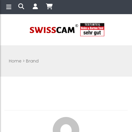
Home
>
Brand