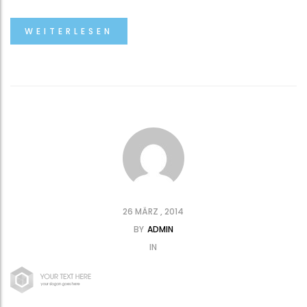
WEITERLESEN
26 MÄRZ , 2014
BY
ADMIN
IN