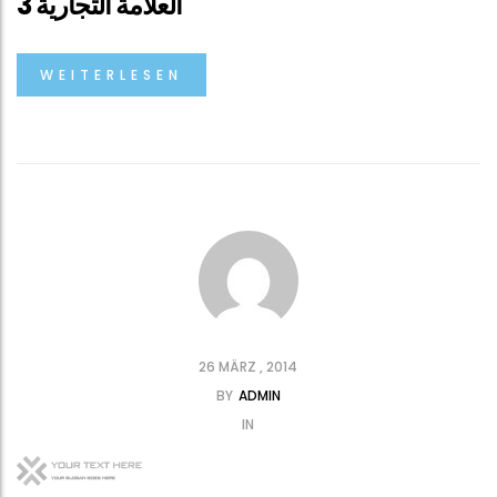
العلامة التجارية 3
WEITERLESEN
26 MÄRZ , 2014
BY
ADMIN
IN