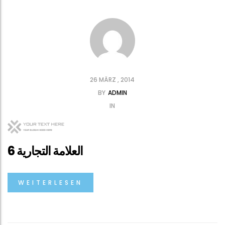
26 MÄRZ , 2014
BY
ADMIN
IN
العلامة التجارية 6
WEITERLESEN