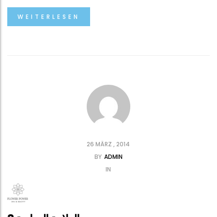
WEITERLESEN
26 MÄRZ , 2014
BY
ADMIN
IN