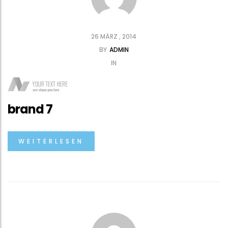
26 MÄRZ , 2014
BY
ADMIN
IN
brand 7
WEITERLESEN