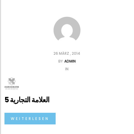
26 MÄRZ , 2014
BY
ADMIN
IN
العلامة التجارية 5
WEITERLESEN