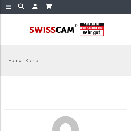
Home
>
Brand