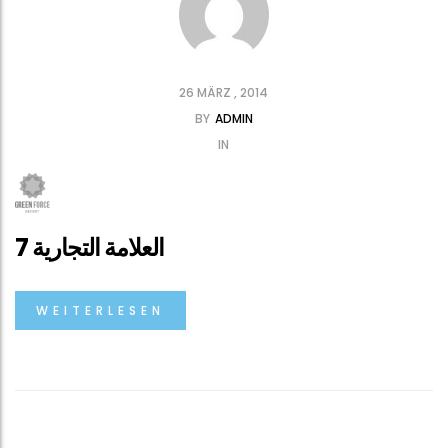
26 MÄRZ , 2014
BY
ADMIN
IN
العلامة التجارية 7
WEITERLESEN