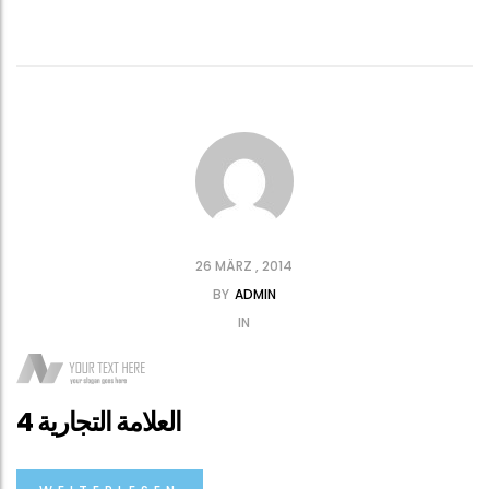
26 MÄRZ , 2014
BY
ADMIN
IN
العلامة التجارية 4