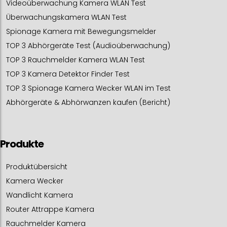
Videoüberwachung Kamera WLAN Test
Überwachungskamera WLAN Test
Spionage Kamera mit Bewegungsmelder
TOP 3 Abhörgeräte Test (Audioüberwachung)
TOP 3 Rauchmelder Kamera WLAN Test
TOP 3 Kamera Detektor Finder Test
TOP 3 Spionage Kamera Wecker WLAN im Test
Abhörgeräte & Abhörwanzen kaufen (Bericht)
Produkte
Produktübersicht
Kamera Wecker
Wandlicht Kamera
Router Attrappe Kamera
Rauchmelder Kamera