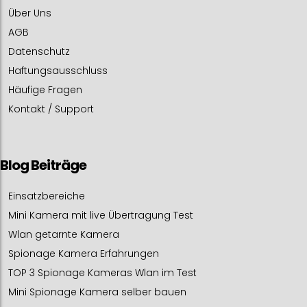
Über Uns
AGB
Datenschutz
Haftungsausschluss
Häufige Fragen
Kontakt / Support
Blog Beiträge
Einsatzbereiche
Mini Kamera mit live Übertragung Test
Wlan getarnte Kamera
Spionage Kamera Erfahrungen
TOP 3 Spionage Kameras Wlan im Test
Mini Spionage Kamera selber bauen